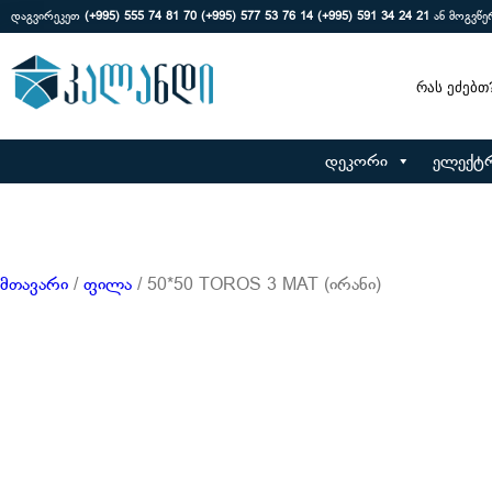
დაგვირეკეთ
(+995) 555 74 81 70
(+995) 577 53 76 14
(+995) 591 34 24 21
ან მოგვწ
Search
დეკორი
ელექტ
მთავარი
/
ფილა
/ 50*50 TOROS 3 MAT (ირანი)