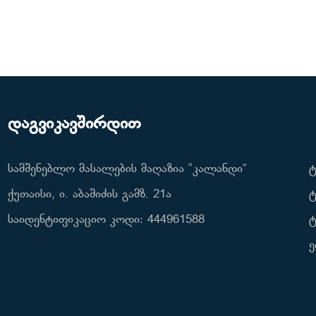
დაგვიკავშირდით
სამშენებლო მასალების მაღაზია “კალანდი”
ტ
ქუთაისი, ი. აბაშიძის გამზ. 21ა
ტ
საიდენტიფიკაციო კოდი: 444961588
ტ
ე