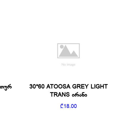
 თურ
30*60 ATOOSA GREY LIGHT
TRANS ირანი
₾
18.00