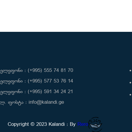
ელეფონი : (+995) 555 74 81 70
ელეფონი : (+995) 577 53 76 14
ელეფონი : (+995) 591 34 24 21
ლ. ფოსტა : info@kalandi.ge
Copyright © 2023 Kalandi : By
Rero