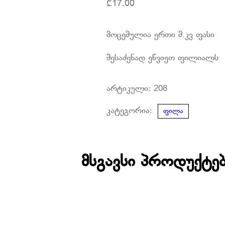
₾
17.00
მოცემულია ერთი მ.კვ ფასი
შესაძენად ეწვიეთ ფილიალს
არტიკული:
208
კატეგორია:
ფილა
მსგავსი პროდუქტე