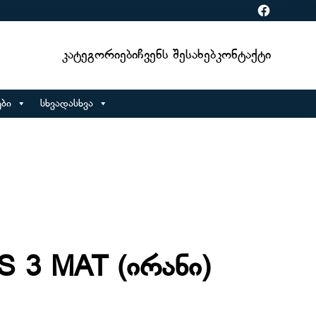
Facebook
Კატეგორიები
Ჩვენს Შესახებ
Კონტაქტი
ბი
სხვადასხვა
 3 MAT (ირანი)