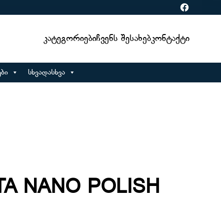
Facebook
Კატეგორიები
Ჩვენს Შესახებ
Კონტაქტი
ბი
სხვადასხვა
TA NANO POLISH