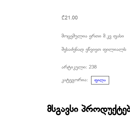
₾
21.00
მოცემულია ერთი მ.კვ ფასი
შესაძენად ეწვიეთ ფილიალს
არტიკული:
238
კატეგორია:
ფილა
მსგავსი პროდუქტე