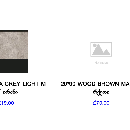
A GREY LIGHT M
20*90 WOOD BROWN MA
 ირანი
რქეთი
₾
19.00
₾
70.00