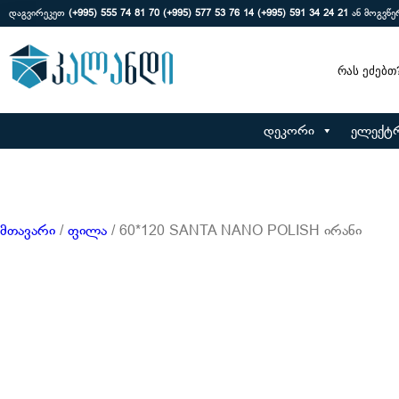
დაგვირეკეთ
(+995) 555 74 81 70
(+995) 577 53 76 14
(+995) 591 34 24 21
ან მოგვწ
Search
დეკორი
ელექტ
მთავარი
/
ფილა
/ 60*120 SANTA NANO POLISH ირანი