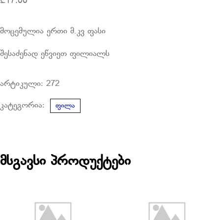
₾
17.00
მოცემულია ერთი მ.კვ ფასი
შესაძენად ეწვიეთ ფილიალს
არტიკული:
272
კატეგორია:
ფილა
მსგავსი პროდუქტები