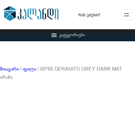
Search
კატეგორიები
მთავარი
/
ფილა
/ 60*60 GERANITO GREY DARK MAT
ირანი