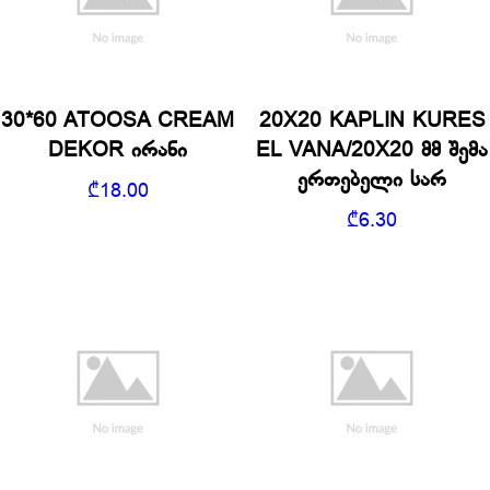
30*60 ATOOSA CREAM
20X20 KAPLIN KURES
DEKOR ირანი
EL VANA/20X20 მმ შემა
ერთებელი სარ
₾
18.00
₾
6.30