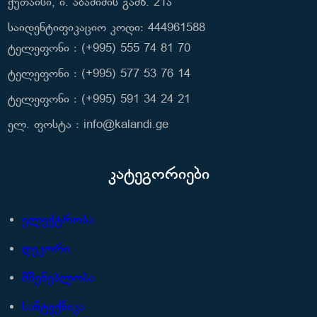
ქუთაისი, ი. აბაშიძის გამზ. 21ა
საიდენტიფიკაციო კოდი: 444961588
ტელეფონი : (+995) 555 74 81 70
ტელეფონი : (+995) 577 53 76 14
ტელეფონი : (+995) 591 34 24 21
ელ. ფოსტა : info@kalandi.ge
კატეგორიები
ელექტრობა
დეკორი
მშენებლობა
სანტექნიკა