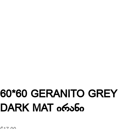
60*60 GERANITO GREY
DARK MAT ირანი