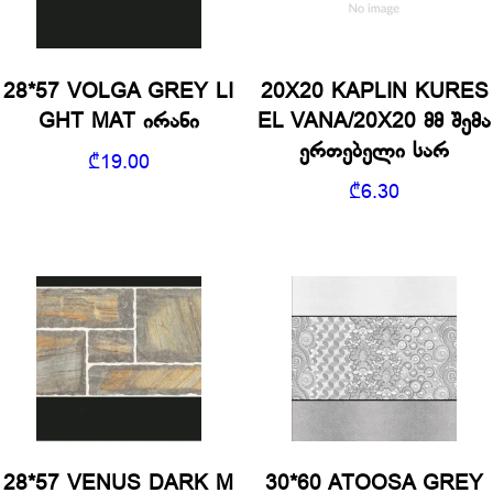
28*57 VOLGA GREY LI
20X20 KAPLIN KURES
GHT MAT ირანი
EL VANA/20X20 მმ შემა
ერთებელი სარ
₾
19.00
₾
6.30
28*57 VENUS DARK M
30*60 ATOOSA GREY