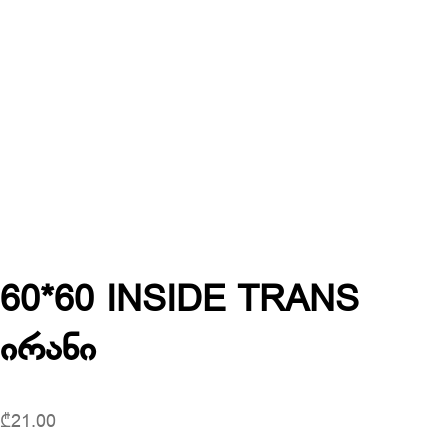
60*60 INSIDE TRANS
ირანი
₾
21.00