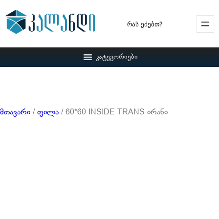
Search
კატეგორიები
მთავარი
/
ფილა
/ 60*60 INSIDE TRANS ირანი