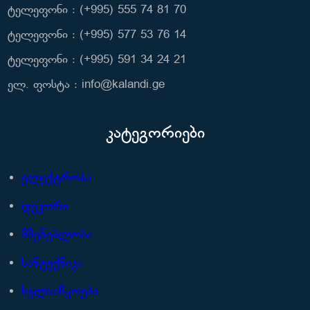
ტელეფონი : (+995) 555 74 81 70
ტელეფონი : (+995) 577 53 76 14
ტელეფონი : (+995) 591 34 24 21
ელ. ფოსტა : info@kalandi.ge
კატეგორიები
ელექტრობა
დეკორი
მშენებლობა
სანტექნიკა
ხელსაწყოები