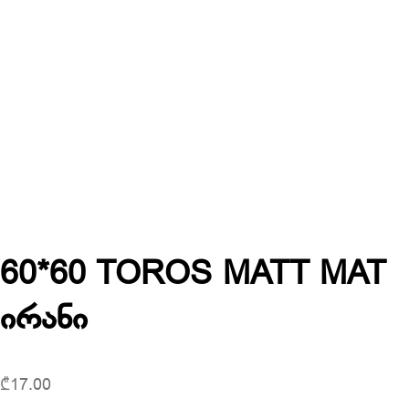
60*60 TOROS MATT MAT
ირანი
₾
17.00