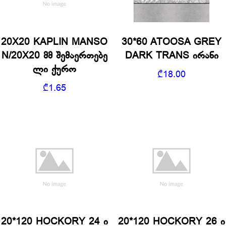
20X20 KAPLIN MANSO
30*60 ATOOSA GREY
N/20X20 მმ შემაერთებე
DARK TRANS ირანი
ლი ქურო
₾
18.00
₾
1.65
20*120 HOCKORY 24 ი
20*120 HOCKORY 26 ი