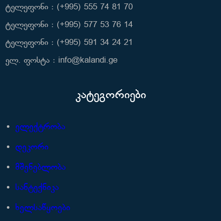
ტელეფონი : (+995) 555 74 81 70
ტელეფონი : (+995) 577 53 76 14
ტელეფონი : (+995) 591 34 24 21
ელ. ფოსტა : info@kalandi.ge
კატეგორიები
ელექტრობა
დეკორი
მშენებლობა
სანტექნიკა
ხელსაწყოები