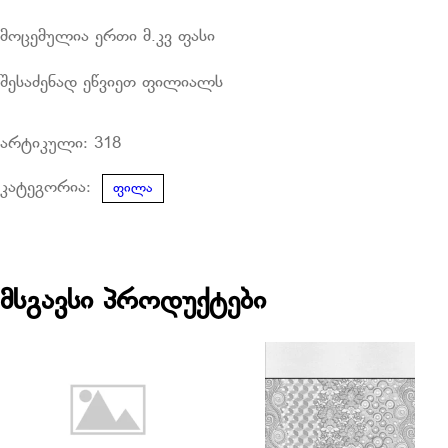
მოცემულია ერთი მ.კვ ფასი
შესაძენად ეწვიეთ ფილიალს
არტიკული:
318
კატეგორია:
ფილა
მსგავსი პროდუქტები