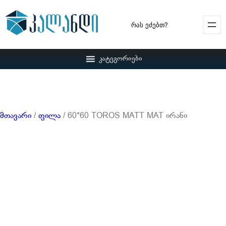
Search
კატეგორიები
მთავარი
/
ფილა
/ 60*60 TOROS MATT MAT ირანი