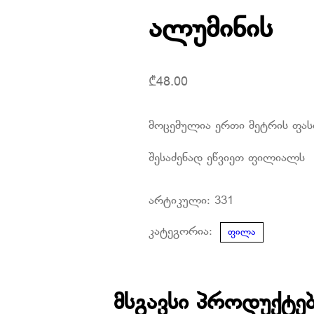
ალუმინის
₾
48.00
მოცემულია ერთი მეტრის ფას
შესაძენად ეწვიეთ ფილიალს
არტიკული:
331
კატეგორია:
ფილა
მსგავსი პროდუქტე