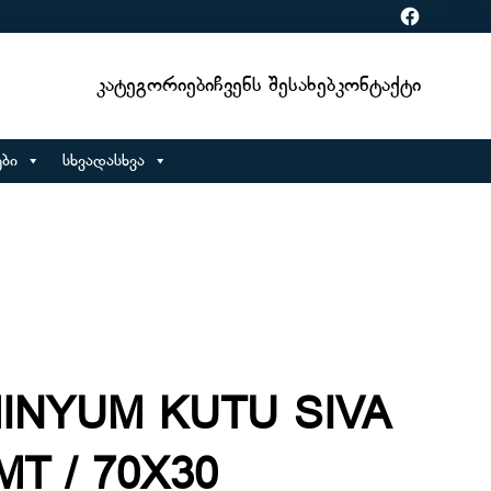
Facebook
Კატეგორიები
Ჩვენს Შესახებ
Კონტაქტი
ბი
სხვადასხვა
MINYUM KUTU SIVA
MT / 70X30