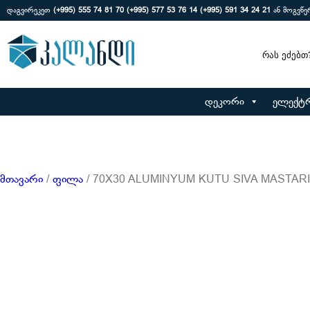
დაგვირეკეთ
(+995) 555 74 81 70
(+995) 577 53 76 14
(+995) 591 34 24 21
ან მოგვწ
Search
დეკორი
ელექტ
მთავარი
/
ფილა
/ 70X30 ALUMINYUM KUTU SIVA MASTARI 