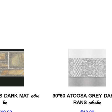
S DARK MAT ირა
30*60 ATOOSA GREY DA
ნი
RANS ირანი