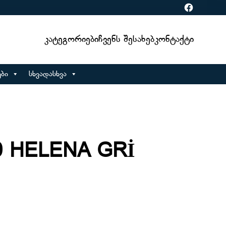
Facebook
Კატეგორიები
Ჩვენს Შესახებ
Კონტაქტი
ბი
სხვადასხვა
0 HELENA GRİ