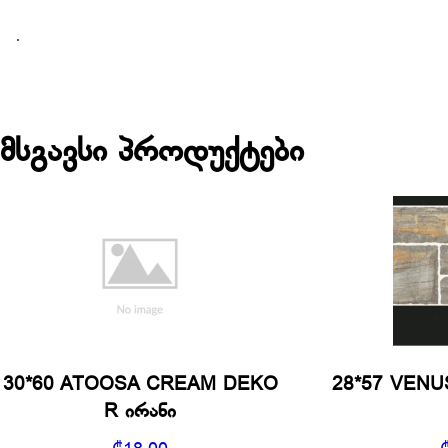
მსგავსი პროდუქტები
30*60 ATOOSA CREAM DEKO
28*57 VENU
R ირანი