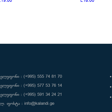
₾
19.00
₾
18.00
ელეფონი : (+995) 555 74 81 70
ელეფონი : (+995) 577 53 76 14
ელეფონი : (+995) 591 34 24 21
ლ. ფოსტა : info@kalandi.ge