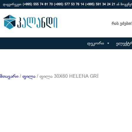
დაგვირეკეთ
(+995) 555 74 81 70
(+995) 577 53 76 14
(+995) 591 34 24 21
ან მოგვწ
Search
დეკორი
ელექტ
მთავარი
/
ფილა
/ ფილა 30X60 HELENA GRİ