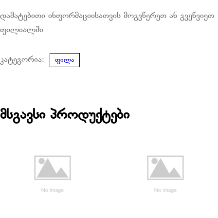
დამატებითი ინფორმაციისათვის მოგვწერეთ ან გვეწვიეთ
ფილიალში
კატეგორია:
ფილა
მსგავსი პროდუქტები