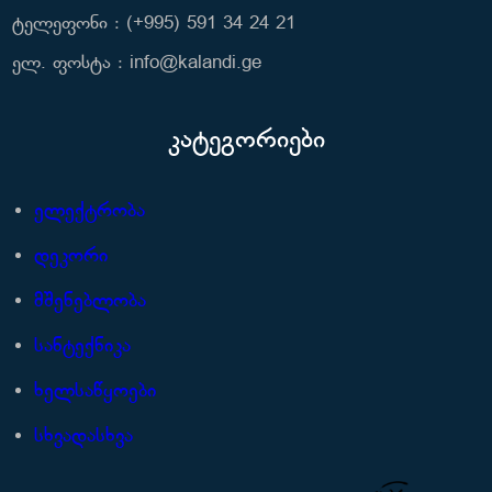
ტელეფონი : (+995) 591 34 24 21
ელ. ფოსტა : info@kalandi.ge
კატეგორიები
ელექტრობა
დეკორი
მშენებლობა
სანტექნიკა
ხელსაწყოები
სხვადასხვა