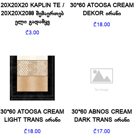
20X20X20 KAPLIN TE /
30*60 ATOOSA CREAM
20X20X20მმ შემაერთებ
DEKOR ირანი
ელი გადამყვ
₾
18.00
₾
3.00
30*60 ATOOSA CREAM
30*60 ABNOS CREAM
LIGHT TRANS ირანი
DARK TRANS ირანი
₾
18.00
₾
17.00