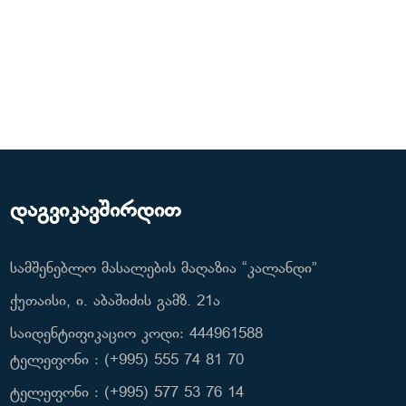
დაგვიკავშირდით
სამშენებლო მასალების მაღაზია “კალანდი”
ქუთაისი, ი. აბაშიძის გამზ. 21ა
საიდენტიფიკაციო კოდი: 444961588
ტელეფონი : (+995) 555 74 81 70
ტელეფონი : (+995) 577 53 76 14