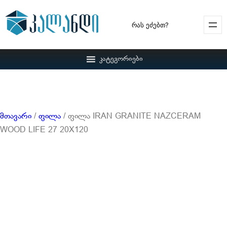
Search
კატეგორიები
მთავარი
/
ფილა
/ ფილა IRAN GRANITE NAZCERAM
WOOD LIFE 27 20X120