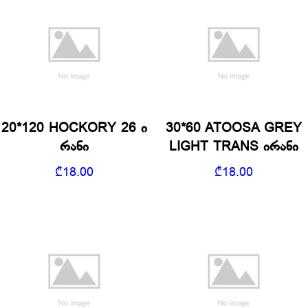
20*120 HOCKORY 26 ი
30*60 ATOOSA GREY
რანი
LIGHT TRANS ირანი
₾
18.00
₾
18.00