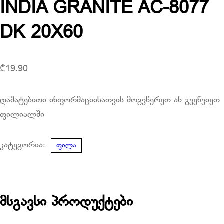
INDIA GRANITE AC-8077
DK 20X60
₾
19.90
დამატებითი ინფორმაციისათვის მოგვწერეთ ან გვეწვიეთ
ფილიალში
კატეგორია:
ფილა
მსგავსი პროდუქტები