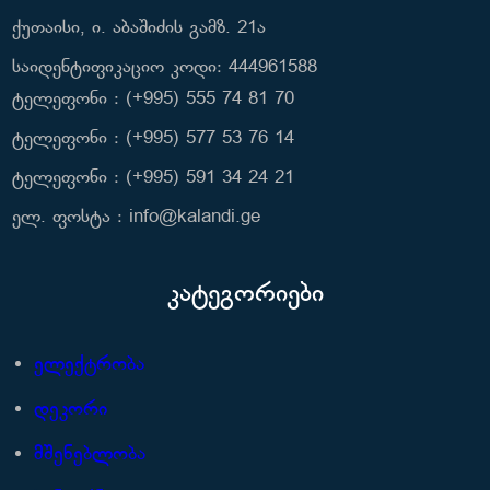
ქუთაისი, ი. აბაშიძის გამზ. 21ა
საიდენტიფიკაციო კოდი: 444961588
ტელეფონი : (+995) 555 74 81 70
ტელეფონი : (+995) 577 53 76 14
ტელეფონი : (+995) 591 34 24 21
ელ. ფოსტა : info@kalandi.ge
კატეგორიები
ელექტრობა
დეკორი
მშენებლობა