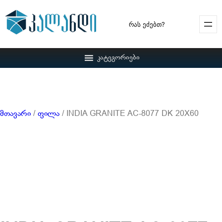
Search
კატეგორიები
მთავარი
/
ფილა
/ INDIA GRANITE AC-8077 DK 20X60