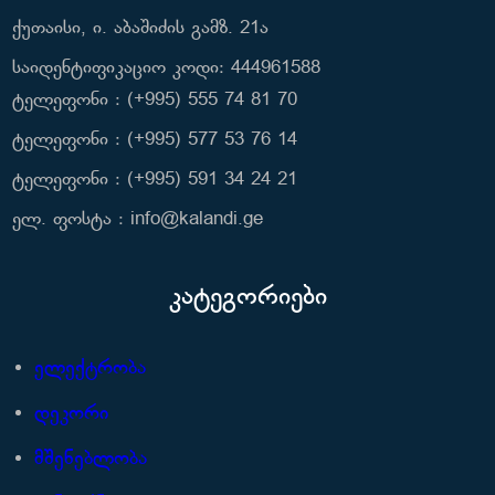
ქუთაისი, ი. აბაშიძის გამზ. 21ა
საიდენტიფიკაციო კოდი: 444961588
ტელეფონი : (+995) 555 74 81 70
ტელეფონი : (+995) 577 53 76 14
ტელეფონი : (+995) 591 34 24 21
ელ. ფოსტა : info@kalandi.ge
კატეგორიები
ელექტრობა
დეკორი
მშენებლობა