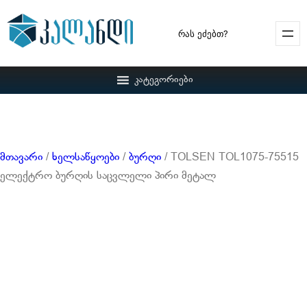
Search
კატეგორიები
მთავარი
/
ხელსაწყოები
/
ბურღი
/ TOLSEN TOL1075-75515
ელექტრო ბურღის საცვლელი პირი მეტალ