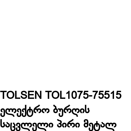
TOLSEN TOL1075-75515
ელექტრო ბურღის
საცვლელი პირი მეტალ