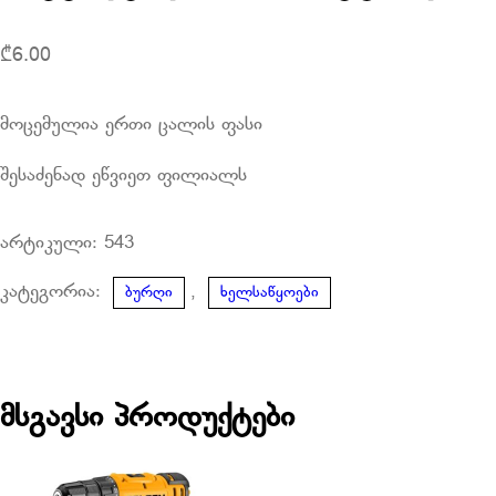
₾
6.00
მოცემულია ერთი ცალის ფასი
შესაძენად ეწვიეთ ფილიალს
არტიკული:
543
კატეგორია:
,
ბურღი
ხელსაწყოები
მსგავსი პროდუქტები