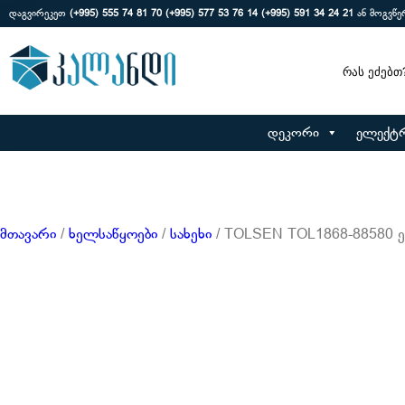
დაგვირეკეთ
(+995) 555 74 81 70
(+995) 577 53 76 14
(+995) 591 34 24 21
ან მოგვწ
Search
დეკორი
ელექტ
მთავარი
/
ხელსაწყოები
/
სახეხი
/ TOLSEN TOL1868-88580 