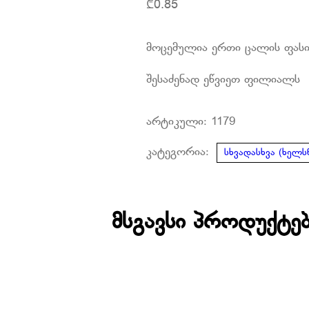
₾
0.85
მოცემულია ერთი ცალის ფას
შესაძენად ეწვიეთ ფილიალს
არტიკული:
1179
კატეგორია:
სხვადასხვა (ხელს
მსგავსი პროდუქტე