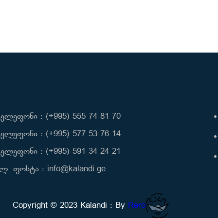
ელეფონი : (+995) 555 74 81 70
ელეფონი : (+995) 577 53 76 14
ელეფონი : (+995) 591 34 24 21
ლ. ფოსტა : info@kalandi.ge
Copyright © 2023 Kalandi : By
Rero