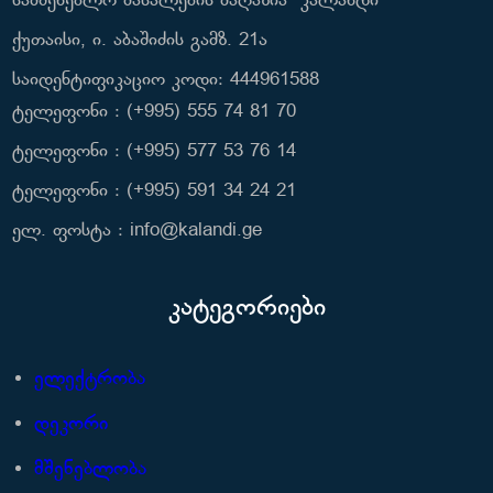
სამშენებლო მასალების მაღაზია “კალანდი”
ქუთაისი, ი. აბაშიძის გამზ. 21ა
საიდენტიფიკაციო კოდი: 444961588
ტელეფონი : (+995) 555 74 81 70
ტელეფონი : (+995) 577 53 76 14
ტელეფონი : (+995) 591 34 24 21
ელ. ფოსტა : info@kalandi.ge
კატეგორიები
ელექტრობა
დეკორი
მშენებლობა